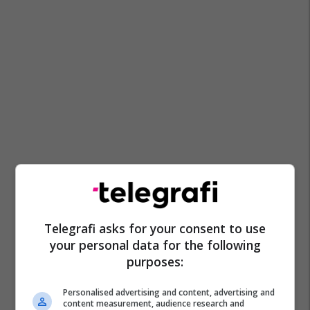
Telegrafi asks for your consent to use
your personal data for the following
purposes:
Personalised advertising and content, advertising and
content measurement, audience research and