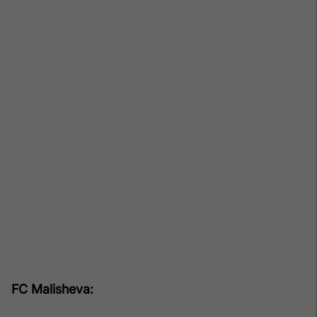
FC Malisheva: