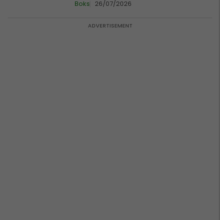
Boks
26/07/2026