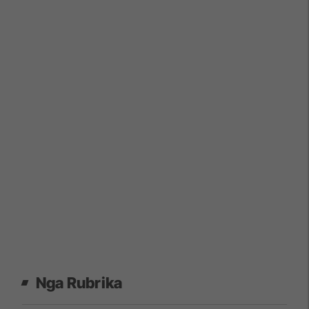
Nga Rubrika