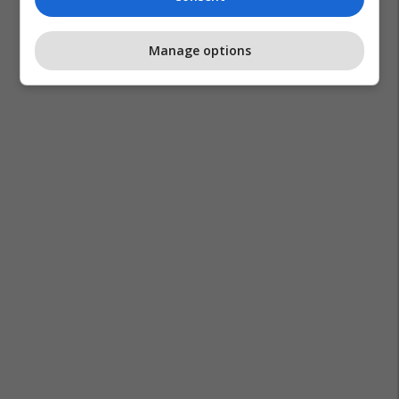
Manage options