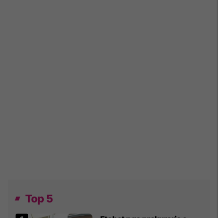
Top 5