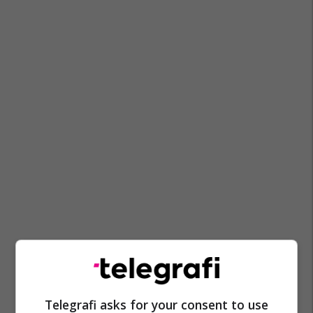
Telegrafi asks for your consent to use