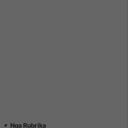
Nga Rubrika