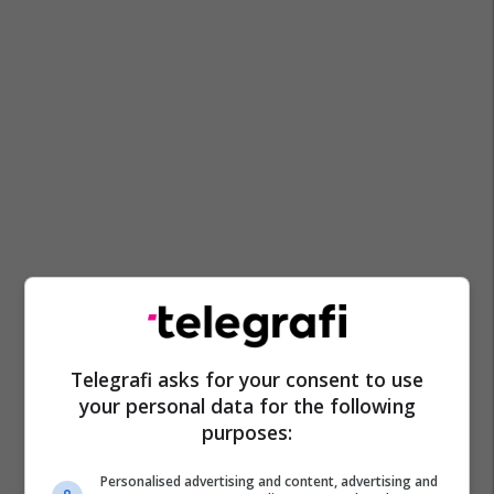
Telegrafi asks for your consent to use
your personal data for the following
purposes:
Personalised advertising and content, advertising and