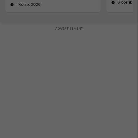
6 Korrik 2
1 Korrik 2026