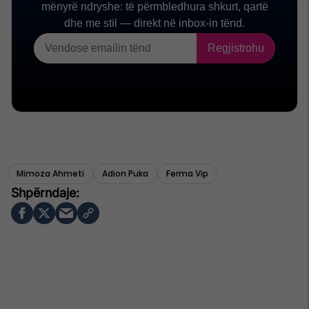
Mimoza Ahmeti
Adion Puka
Ferma Vip