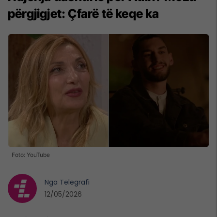
përgjigjet: Çfarë të keqe ka
Foto: YouTube
Nga
Telegrafi
12/05/2026