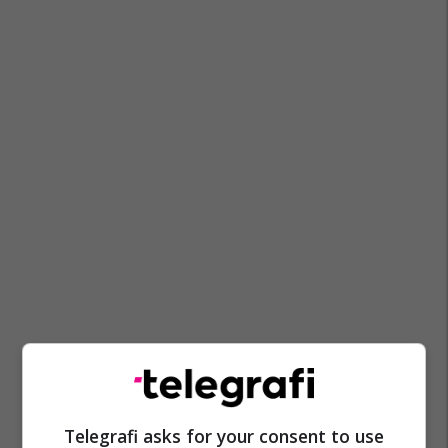
Telegrafi asks for your consent to use