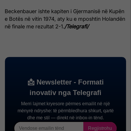
Beckenbauer ishte kapiten i Gjermanisë në Kupën
e Botës në vitin 1974, aty ku e mposhtin Holandën
në finale me rezultat 2-1.
/Telegrafi/