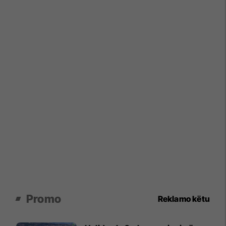
Promo
Reklamo këtu