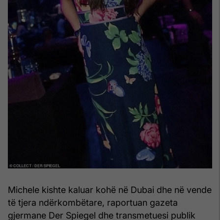
Michele kishte kaluar kohë në Dubai dhe në vende
të tjera ndërkombëtare, raportuan gazeta
gjermane Der Spiegel dhe transmetuesi publik