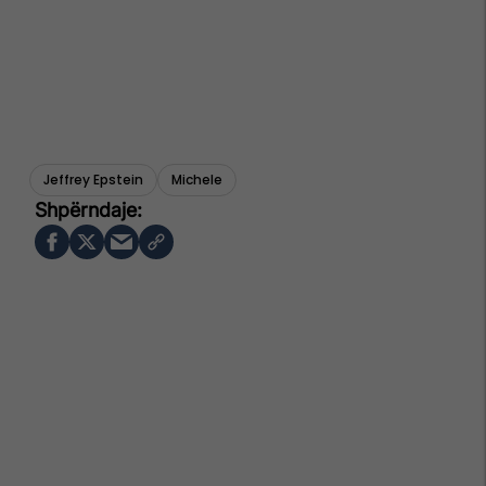
Jeffrey Epstein
Michele