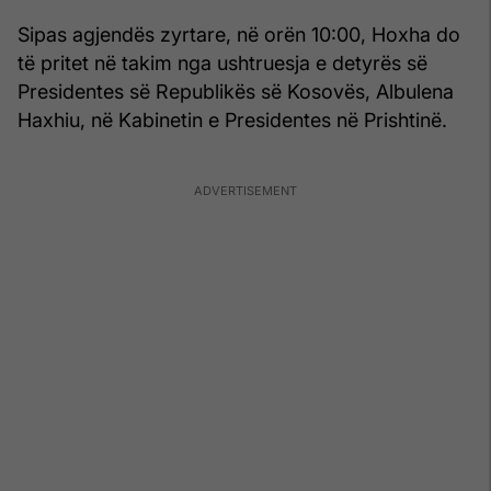
Sipas agjendës zyrtare, në orën 10:00, Hoxha do
të pritet në takim nga ushtruesja e detyrës së
Presidentes së Republikës së Kosovës, Albulena
Haxhiu, në Kabinetin e Presidentes në Prishtinë.