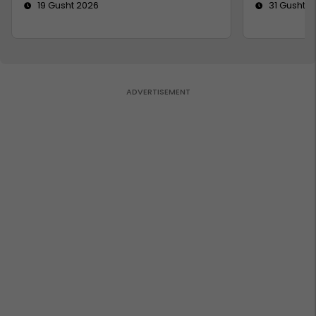
19 Gusht 2026
31 Gusht 2