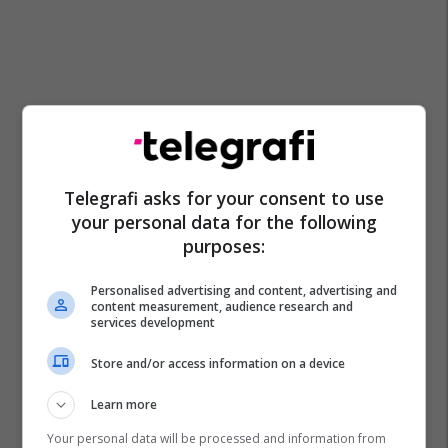
Telegrafi asks for your consent to use
your personal data for the following
purposes:
Personalised advertising and content, advertising and
content measurement, audience research and
services development
Store and/or access information on a device
Learn more
Your personal data will be processed and information from