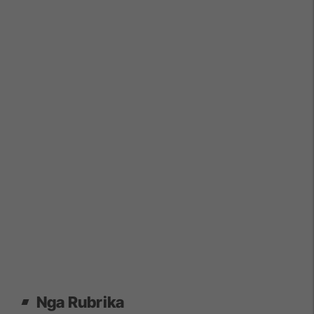
Nga Rubrika