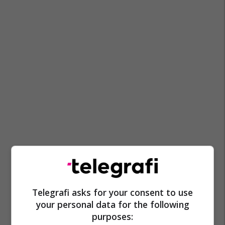
Telegrafi asks for your consent to use
your personal data for the following
purposes: