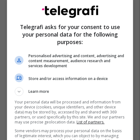
Telegrafi asks for your consent to use
your personal data for the following
purposes:
Personalised advertising and content, advertising and
content measurement, audience research and
services development
Store and/or access information on a device
Learn more
Your personal data will be processed and information from
your device (cookies, unique identifiers, and other device
data) may be stored by, accessed by and shared with 369
partners, or used specifically by this site. We and our partners
may use precise geolocation data.
List of partners.
Some vendors may process your personal data on the basis
of legitimate interest, which you can object to by managing