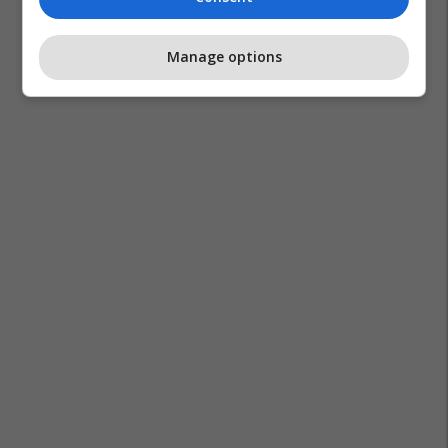
Manage options