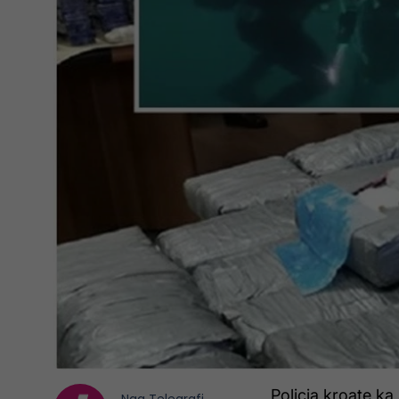
Policia kroate ka