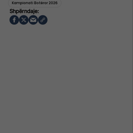
Kampionati Botëror 2026