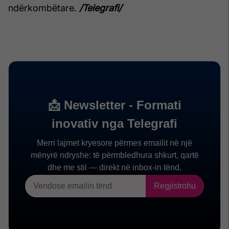
ndërkombëtare.
/Telegrafi/