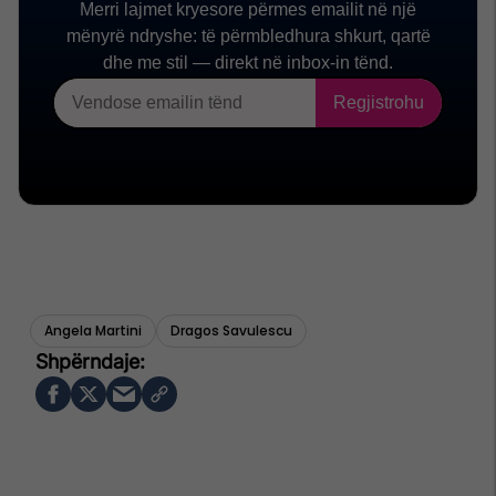
Angela Martini
Dragos Savulescu