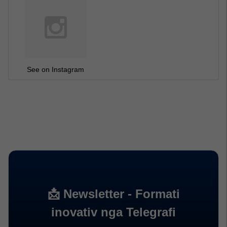
See on Instagram