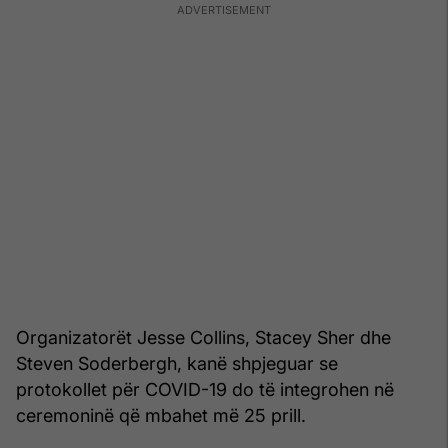
Organizatorët Jesse Collins, Stacey Sher dhe
Steven Soderbergh, kanë shpjeguar se
protokollet për COVID-19 do të integrohen në
ceremoninë që mbahet më 25 prill.