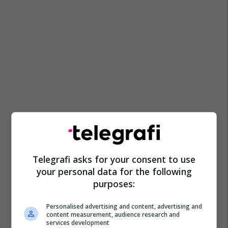
Telegrafi asks for your consent to use
your personal data for the following
purposes:
Personalised advertising and content, advertising and
content measurement, audience research and
services development