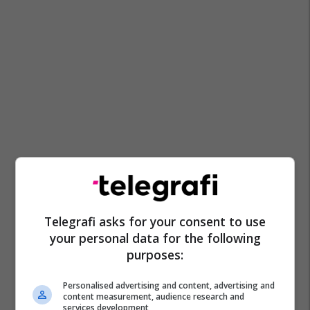
Telegrafi asks for your consent to use
your personal data for the following
purposes:
Personalised advertising and content, advertising and
content measurement, audience research and
services development