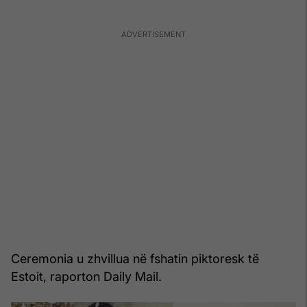
Ceremonia u zhvillua në fshatin piktoresk të
Estoit, raporton Daily Mail.