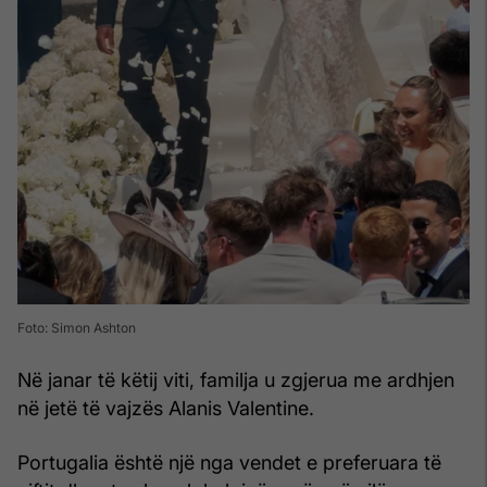
Foto: Simon Ashton
Në janar të këtij viti, familja u zgjerua me ardhjen
në jetë të vajzës Alanis Valentine.
Portugalia është një nga vendet e preferuara të