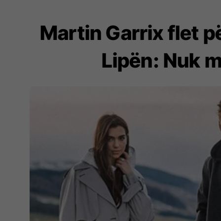
Martin Garrix flet
Lipën: Nuk m