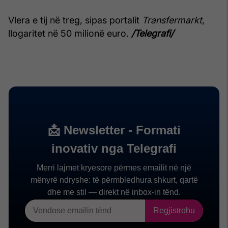
Vlera e tij në treg, sipas portalit
Transfermarkt
,
llogaritet në 50 milionë euro.
/Telegrafi/