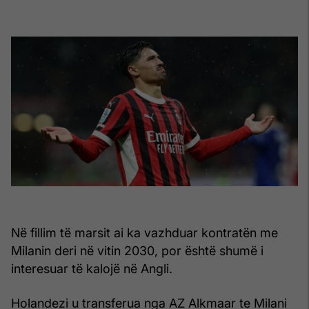
Në fillim të marsit ai ka vazhduar kontratën me
Milanin deri në vitin 2030, por është shumë i
interesuar të kalojë në Angli.
Holandezi u transferua nga AZ Alkmaar te Milani