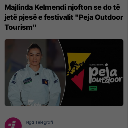
Majlinda Kelmendi njofton se do të
jetë pjesë e festivalit "Peja Outdoor
Tourism"
Nga
Telegrafi