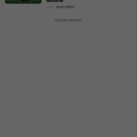
Auto Mita