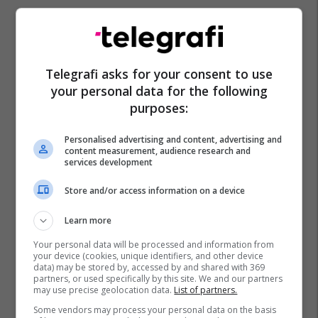
Telegrafi asks for your consent to use
your personal data for the following
purposes:
Personalised advertising and content, advertising and
content measurement, audience research and
services development
Store and/or access information on a device
Learn more
Your personal data will be processed and information from
your device (cookies, unique identifiers, and other device
data) may be stored by, accessed by and shared with 369
partners, or used specifically by this site. We and our partners
may use precise geolocation data.
List of partners.
Some vendors may process your personal data on the basis