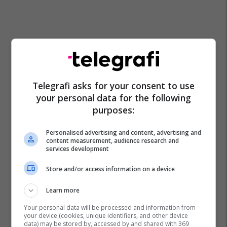
Telegrafi asks for your consent to use
your personal data for the following
purposes:
Personalised advertising and content, advertising and
content measurement, audience research and
services development
Store and/or access information on a device
Learn more
Your personal data will be processed and information from
your device (cookies, unique identifiers, and other device
data) may be stored by, accessed by and shared with 369