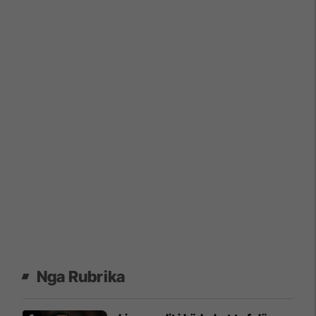
Nga Rubrika