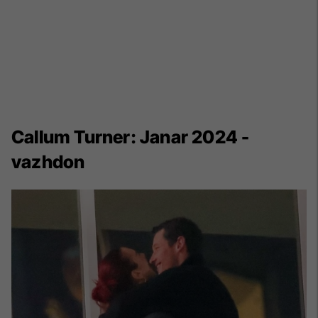
Callum Turner: Janar 2024 -
vazhdon