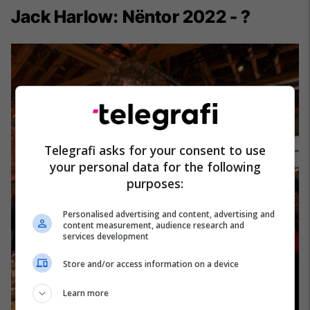
Jack Harlow: Nëntor 2022 - ?
Telegrafi asks for your consent to use
your personal data for the following
purposes:
Personalised advertising and content, advertising and
content measurement, audience research and
services development
Store and/or access information on a device
Learn more