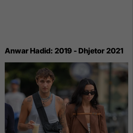
Anwar Hadid: 2019 - Dhjetor 2021