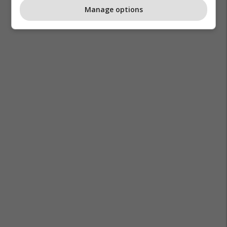
Manage options