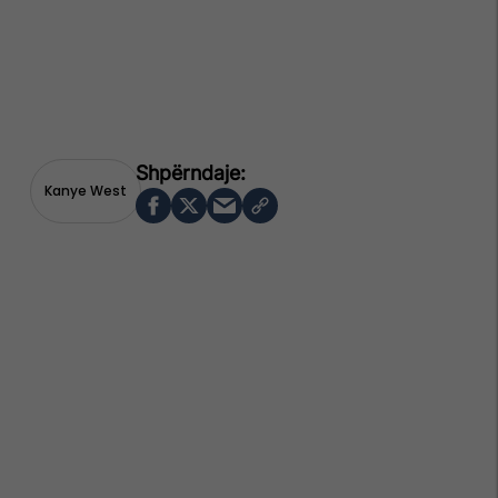
Kanye West