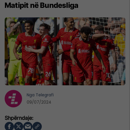
Matipit në Bundesliga
Nga
Telegrafi
09/07/2024