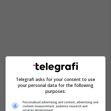
Telegrafi asks for your consent to use
your personal data for the following
purposes:
Personalised advertising and content, advertising and
content measurement, audience research and
services development