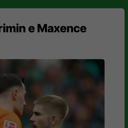
krimin e Maxence