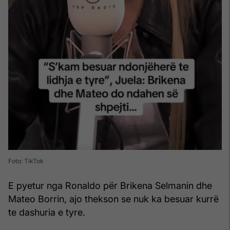
Foto: TikTok
E pyetur nga Ronaldo për Brikena Selmanin dhe
Mateo Borrin, ajo thekson se nuk ka besuar kurrë
te dashuria e tyre.