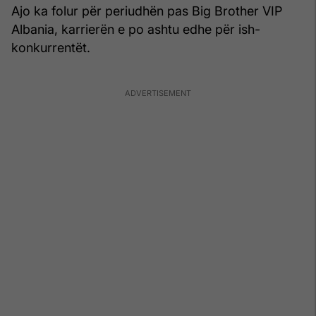
Ajo ka folur për periudhën pas Big Brother VIP
Albania, karrierën e po ashtu edhe për ish-
konkurrentët.