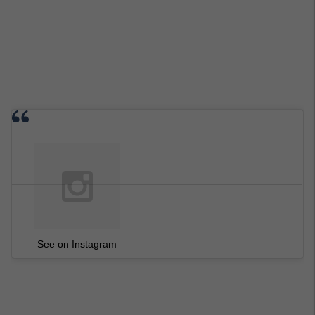
See on Instagram