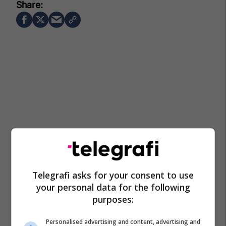
Telegrafi asks for your consent to use
your personal data for the following
purposes:
Personalised advertising and content, advertising and