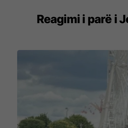
Reagimi i parë i 