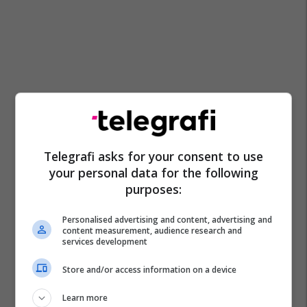
Telegrafi asks for your consent to use
your personal data for the following
purposes:
Personalised advertising and content, advertising and
content measurement, audience research and
services development
Store and/or access information on a device
Learn more