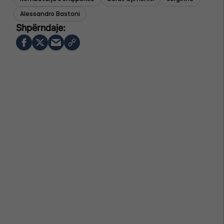
Alessandro Bastoni