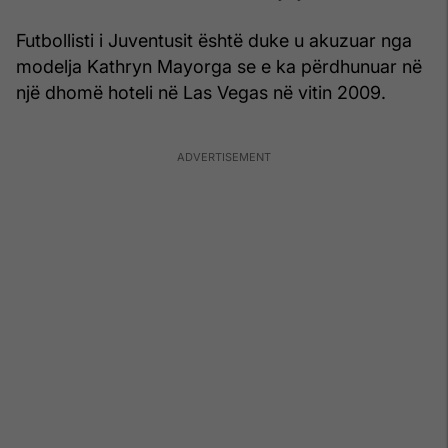
Futbollisti i Juventusit është duke u akuzuar nga
modelja Kathryn Mayorga se e ka përdhunuar në
një dhomë hoteli në Las Vegas në vitin 2009.