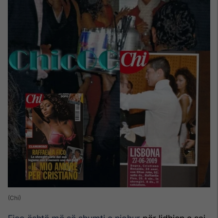
(Chi)