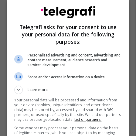
Telegrafi asks for your consent to use
your personal data for the following
purposes:
Personalised advertising and content, advertising and
content measurement, audience research and
services development
Store and/or access information on a device
Learn more
Your personal data will be processed and information from
your device (cookies, unique identifiers, and other device
data) may be stored by, accessed by and shared with 369
partners, or used specifically by this site. We and our partners
may use precise geolocation data.
List of partners.
Some vendors may process your personal data on the basis
of legitimate interest, which you can object to by managing