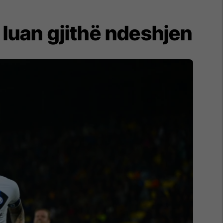
 luan gjithë ndeshjen