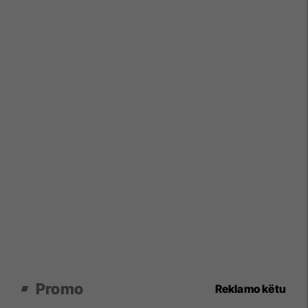
Promo
Reklamo këtu