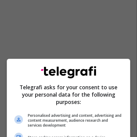
Telegrafi asks for your consent to use
your personal data for the following
purposes:
Personalised advertising and content, advertising and
content measurement, audience research and
services development