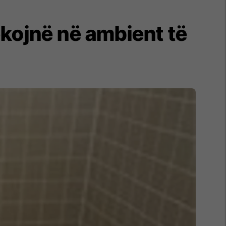
ekojnë në ambient të