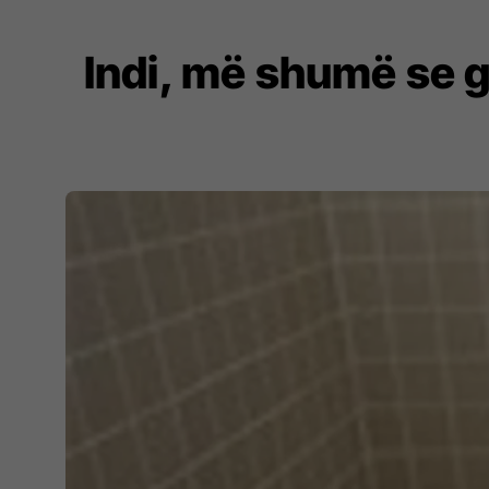
Indi, më shumë se g