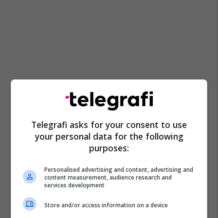
Telegrafi asks for your consent to use
your personal data for the following
purposes:
Personalised advertising and content, advertising and
content measurement, audience research and
services development
Store and/or access information on a device