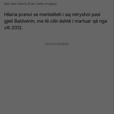
Alec dhe Hilaria (Foto: Getty Images)
Hilaria pranoi se mentaliteti i saj ndryshoi pasi
gjeti Baldwinin, me të cilin është i martuar që nga
viti 2012.