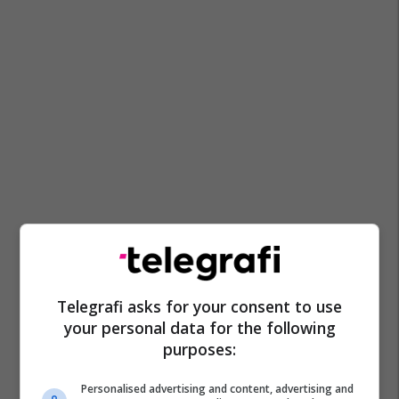
Telegrafi asks for your consent to use
your personal data for the following
purposes:
Personalised advertising and content, advertising and