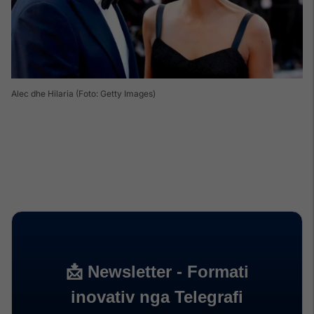
Alec dhe Hilaria (Foto: Getty Images)