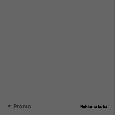
Promo
Reklamo këtu