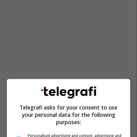
Telegrafi asks for your consent to use
your personal data for the following
purposes:
Personalised advertising and content, advertising and