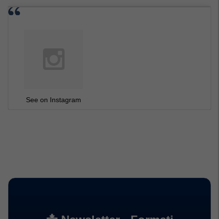
See on Instagram