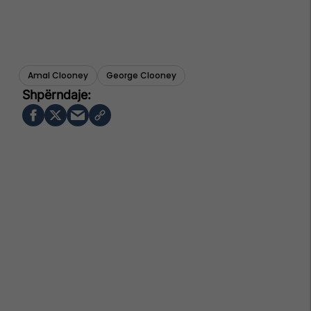
Amal Clooney
George Clooney