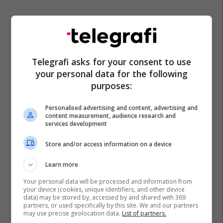
Telegrafi asks for your consent to use
your personal data for the following
purposes:
Personalised advertising and content, advertising and
content measurement, audience research and
services development
Store and/or access information on a device
Learn more
Your personal data will be processed and information from
your device (cookies, unique identifiers, and other device
data) may be stored by, accessed by and shared with 369
partners, or used specifically by this site. We and our partners
may use precise geolocation data.
List of partners.