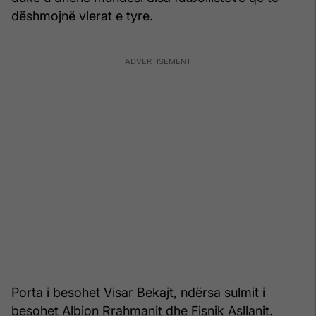
dëshmojnë vlerat e tyre.
Porta i besohet Visar Bekajt, ndërsa sulmit i
besohet Albion Rrahmanit dhe Fisnik Asllanit.