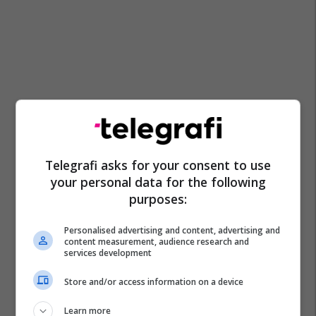
Telegrafi asks for your consent to use
your personal data for the following
purposes:
Personalised advertising and content, advertising and
content measurement, audience research and
services development
Store and/or access information on a device
Learn more