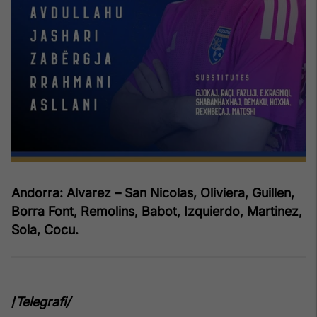
Andorra: Alvarez – San Nicolas, Oliviera, Guillen,
Borra Font, Remolins, Babot, Izquierdo, Martinez,
Sola, Cocu.
/
Telegrafi/