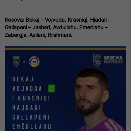
Kosova: Bekaj – Vojvoda, Krasniqi, Hjadari,
Gallapeni – Jashari, Avdullahu, Emerllahu –
Zabergja, Asllani, Rrahmani.