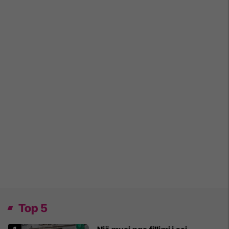
Top 5