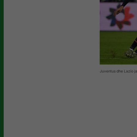
Juventus dhe Lazio ja