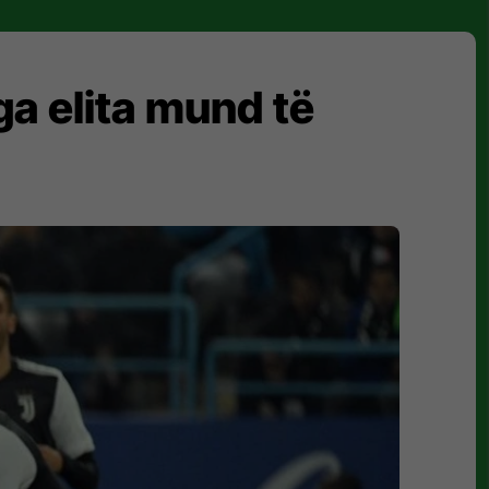
nga elita mund të