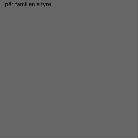
për familjen e tyre.