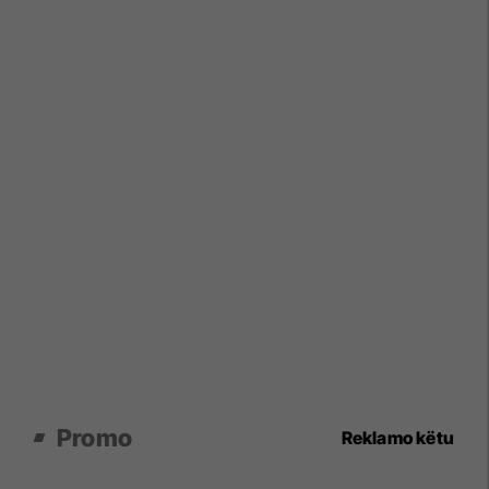
Promo
Reklamo këtu