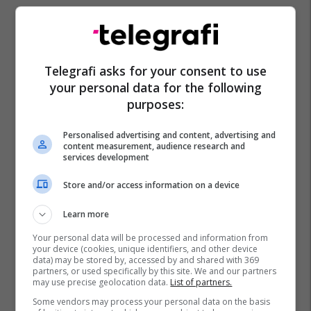
Telegrafi asks for your consent to use
your personal data for the following
purposes:
Personalised advertising and content, advertising and
content measurement, audience research and
services development
Store and/or access information on a device
Learn more
Your personal data will be processed and information from
your device (cookies, unique identifiers, and other device
data) may be stored by, accessed by and shared with 369
partners, or used specifically by this site. We and our partners
may use precise geolocation data.
List of partners.
Some vendors may process your personal data on the basis