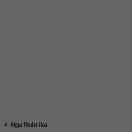
Nga Rubrika