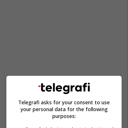
Telegrafi asks for your consent to use
your personal data for the following
purposes: