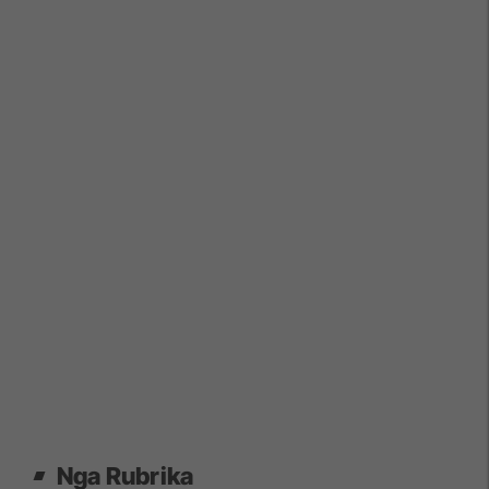
Nga Rubrika