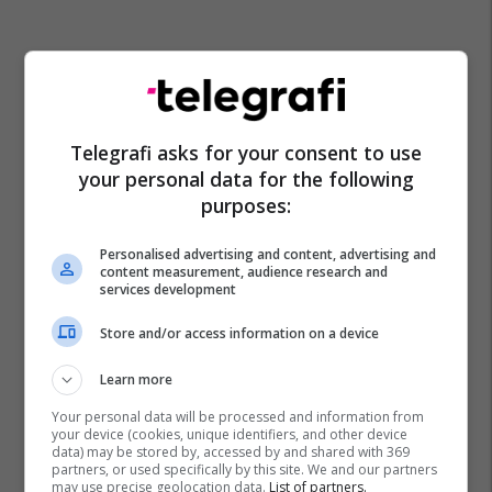
Telegrafi asks for your consent to use
your personal data for the following
purposes:
Personalised advertising and content, advertising and
content measurement, audience research and
services development
Store and/or access information on a device
Learn more
Your personal data will be processed and information from
your device (cookies, unique identifiers, and other device
data) may be stored by, accessed by and shared with 369
partners, or used specifically by this site. We and our partners
may use precise geolocation data.
List of partners.