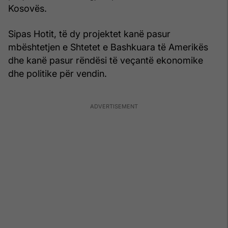
Kosovës.
Sipas Hotit, të dy projektet kanë pasur
mbështetjen e Shtetet e Bashkuara të Amerikës
dhe kanë pasur rëndësi të veçantë ekonomike
dhe politike për vendin.