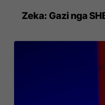
Zeka: Gazi nga SHB