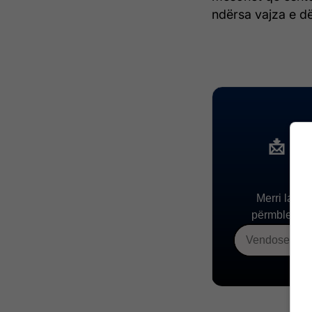
ndërsa vajza e d