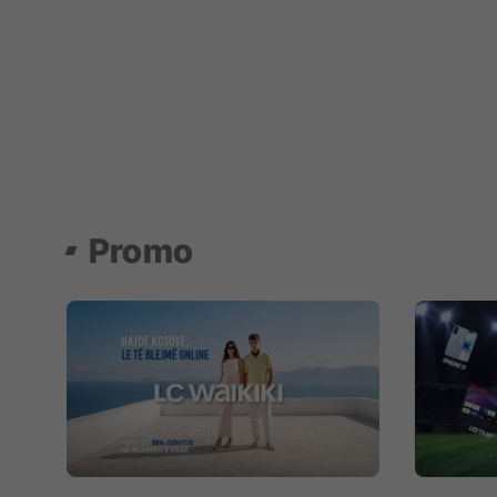
Promo