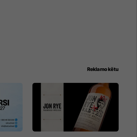
Reklamo këtu